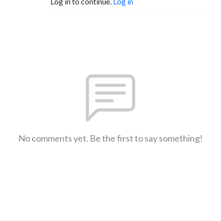
Log in to continue.
Log in
No comments yet. Be the first to say something!