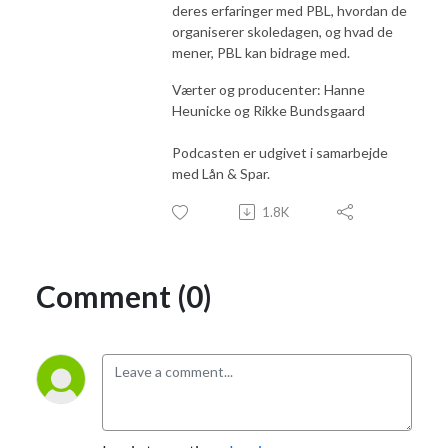
deres erfaringer med PBL, hvordan de
organiserer skoledagen, og hvad de
mener, PBL kan bidrage med.
Værter og producenter: Hanne
Heunicke og Rikke Bundsgaard
Podcasten er udgivet i samarbejde
med Lån & Spar.
1.8K
Comment (0)